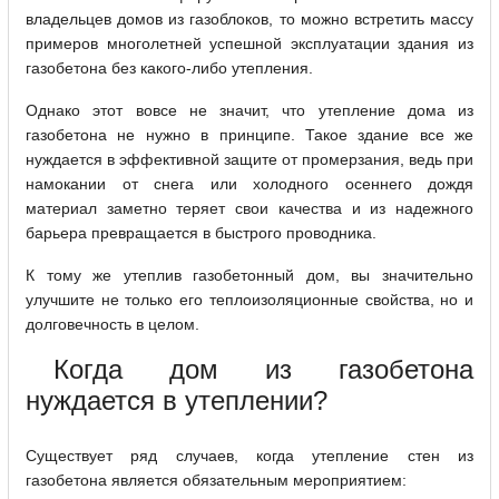
владельцев домов из газоблоков, то можно встретить массу
примеров многолетней успешной эксплуатации здания из
газобетона без какого-либо утепления.
Однако этот вовсе не значит, что утепление дома из
газобетона не нужно в принципе. Такое здание все же
нуждается в эффективной защите от промерзания, ведь при
намокании от снега или холодного осеннего дождя
материал заметно теряет свои качества и из надежного
барьера превращается в быстрого проводника.
К тому же утеплив газобетонный дом, вы значительно
улучшите не только его теплоизоляционные свойства, но и
долговечность в целом.
Когда дом из газобетона
нуждается в утеплении?
Существует ряд случаев, когда утепление стен из
газобетона является обязательным мероприятием: