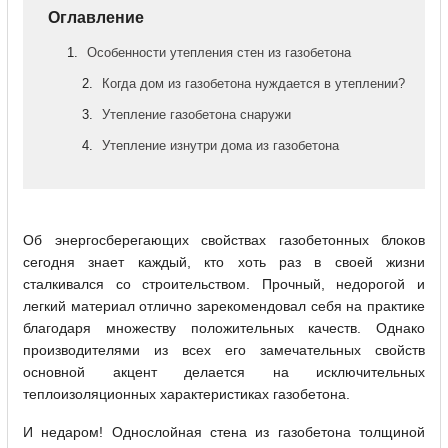
Оглавление
Особенности утепления стен из газобетона
Когда дом из газобетона нуждается в утеплении?
Утепление газобетона снаружи
Утепление изнутри дома из газобетона
Об энергосберегающих свойствах газобетонных блоков
сегодня знает каждый, кто хоть раз в своей жизни
сталкивался со строительством. Прочный, недорогой и
легкий материал отлично зарекомендовал себя на практике
благодаря множеству положительных качеств. Однако
производителями из всех его замечательных свойств
основной акцент делается на исключительных
теплоизоляционных характеристиках газобетона.
И недаром! Однослойная стена из газобетона толщиной