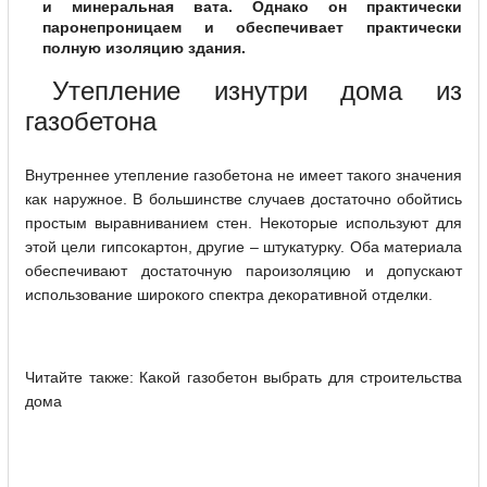
и минеральная вата. Однако он практически
паронепроницаем и обеспечивает практически
полную изоляцию здания.
Утепление изнутри дома из
газобетона
Внутреннее утепление газобетона не имеет такого значения
как наружное. В большинстве случаев достаточно обойтись
простым выравниванием стен. Некоторые используют для
этой цели гипсокартон, другие – штукатурку. Оба материала
обеспечивают достаточную пароизоляцию и допускают
использование широкого спектра декоративной отделки.
Читайте также: Какой газобетон выбрать для строительства
дома