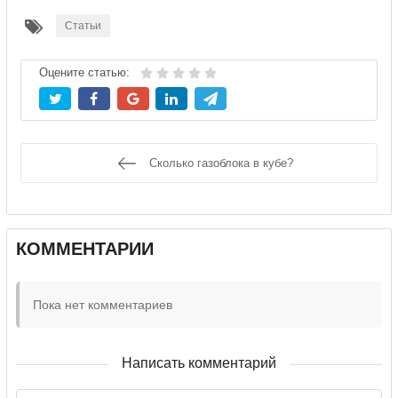
Статьи
Оцените статью:
Сколько газоблока в кубе?
КОММЕНТАРИИ
Пока нет комментариев
Написать комментарий