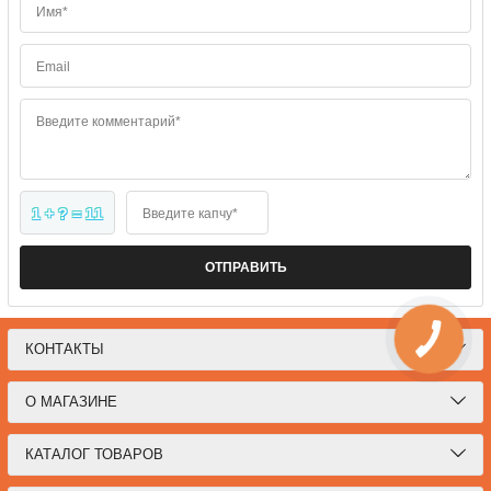
Имя*
Email
Введите комментарий*
1 + ? = 11
Введите капчу*
ОТПРАВИТЬ
КОНТАКТЫ
О МАГАЗИНЕ
КАТАЛОГ ТОВАРОВ