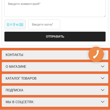
Введите комментарий*
9 + ? = 19
Введите капчу*
ОТПРАВИТЬ
КОНТАКТЫ
О МАГАЗИНЕ
КАТАЛОГ ТОВАРОВ
ПОДПИСКА
МЫ В СОЦСЕТЯХ: