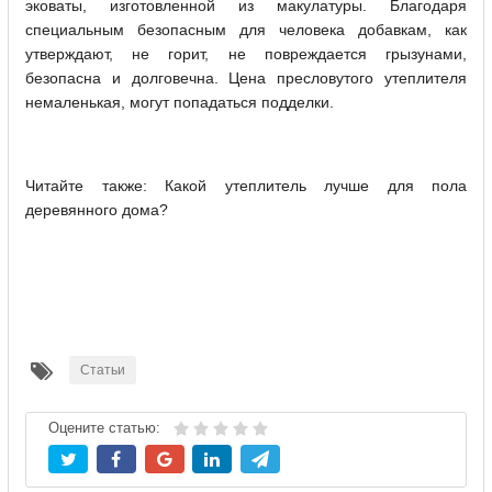
эковаты, изготовленной из макулатуры. Благодаря
специальным безопасным для человека добавкам, как
утверждают, не горит, не повреждается грызунами,
безопасна и долговечна. Цена пресловутого утеплителя
немаленькая, могут попадаться подделки.
Читайте также: Какой утеплитель лучше для пола
деревянного дома?
Статьи
Оцените статью: