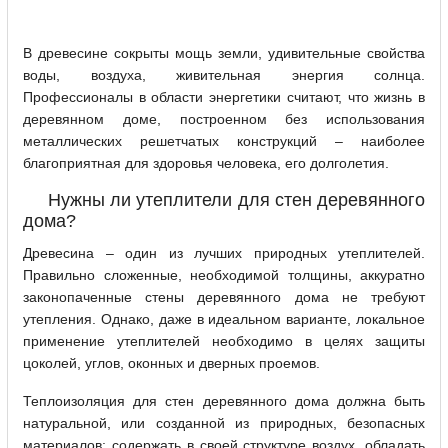
В древесине сокрыты мощь земли, удивительные свойства
воды, воздуха, живительная энергия солнца.
Профессионалы в области энергетики считают, что жизнь в
деревянном доме, построенном без использования
металлических решетчатых конструкций – наиболее
благоприятная для здоровья человека, его долголетия.
Нужны ли утеплители для стен деревянного
дома?
Древесина – один из лучших природных утеплителей.
Правильно сложенные, необходимой толщины, аккуратно
законопаченные стены деревянного дома не требуют
утепления. Однако, даже в идеальном варианте, локальное
применение утеплителей необходимо в целях защиты
цоколей, углов, оконных и дверных проемов.
Теплоизоляция для стен деревянного дома должна быть
натуральной, или созданной из природных, безопасных
материалов; содержать в своей структуре воздух, обладать