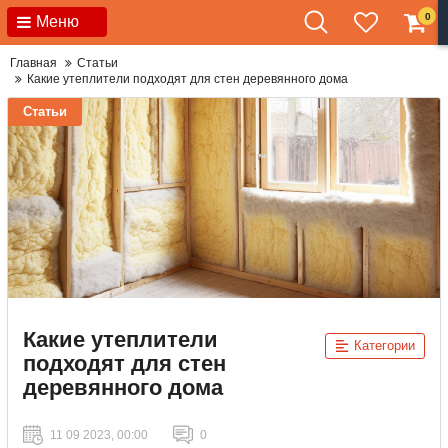
0
Меню
Главная
Статьи
Какие утеплители подходят для стен деревянного дома
Статьи
Какие утеплители
Категории
подходят для стен
деревянного дома
11 09 2023, 00:00
0