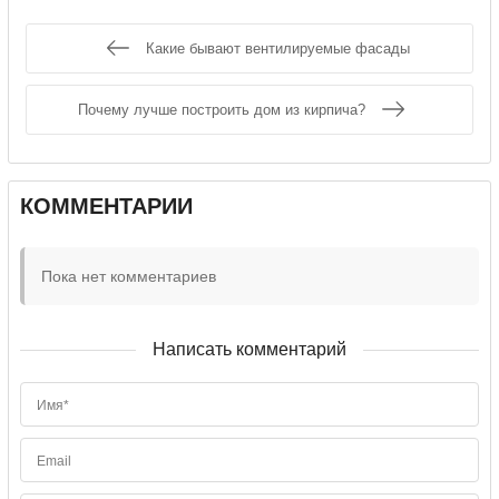
Какие бывают вентилируемые фасады
Почему лучше построить дом из кирпича?
КОММЕНТАРИИ
Пока нет комментариев
Написать комментарий
Имя*
Email