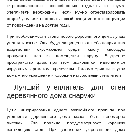
гигроскопичностью, способностью отделять от шума.
Утеплители необходимы, если нужно отреставрировать
старый дом или построить новый, защитив его конструкции
от повреждений на долгие годы.
При необходимости стены нового деревянного дома лучше
утеплять извне. Они будут защищены от неблагоприятных
воздействий окружающей среды, смогут свободно
пропускать пар из помещения наружу. Внутренне
пространство дома при этом экономится, наполняется
чарующим ароматом древесины. Пиломатериалы внутри
дома – его украшение и хороший натуральный утеплитель.
Лучший утеплитель для стен
деревянного дома снаружи
Цена игнорирования одного важнейшего правила при
утеплении деревянного дома может быть непомерно
высокой. Это правило предусматривает хорошую
вентиляцию стен. При утеплении деревянного дома