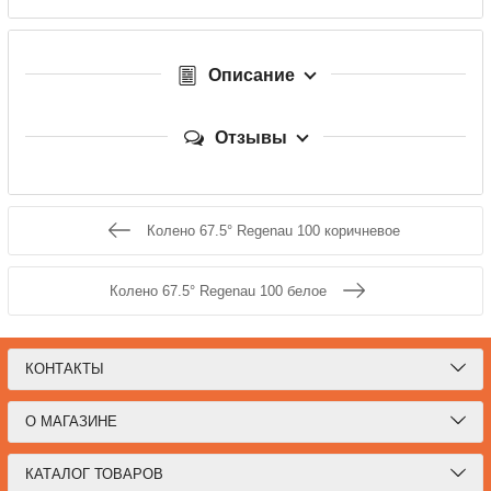
Описание
Отзывы
Колено 67.5° Regenau 100 коричневое
Колено 67.5° Regenau 100 белое
КОНТАКТЫ
О МАГАЗИНЕ
КАТАЛОГ ТОВАРОВ