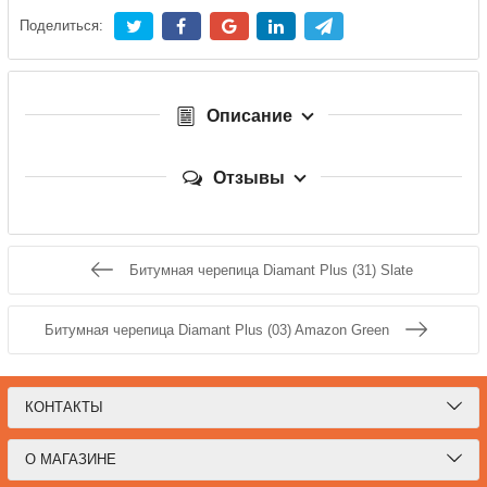
Поделиться:
Описание
Отзывы
Битумная черепица Diamant Plus (31) Slate
Битумная черепица Diamant Plus (03) Amazon Green
КОНТАКТЫ
О МАГАЗИНЕ