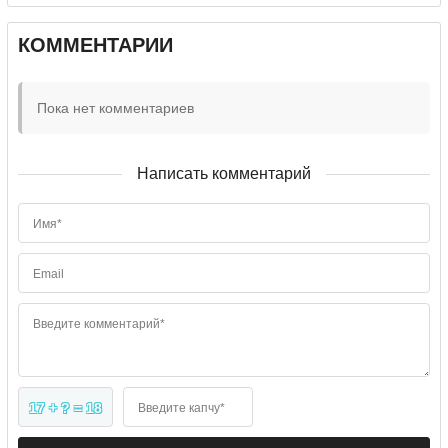
КОММЕНТАРИИ
Пока нет комментариев
Написать комментарий
Имя*
Email
Введите комментарий*
17 + ? = 18
Введите капчу*