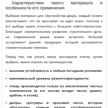
Характеристики такого материала и
особенности его применения
Выбирая материал для обустройства двора, каждый хозяин
рассчитывает, что он прослужит не один сезон, поэтому к
его выбору нужно отнестись с большой ответственностью.
Благодаря стремительному развитию строительного дела,
на современном рынке можно встретить большой
ассортимент данной продукции, который расширяется
стремительными темпами.
Перед тем, как узнать какую тротуарную плитку лучше
выбрать, важно изучить ее преимущества:
высокая устойчивость к любым погодным условиям;
максимальный уровень ремонтопригодности;
товар производится только из экологически чистых
компонентов (в его состав входит песок, цемент,
щебень и отсев);
дворы, тротуары и проезжие части, которые
обустроены данным видом стройматериалов,