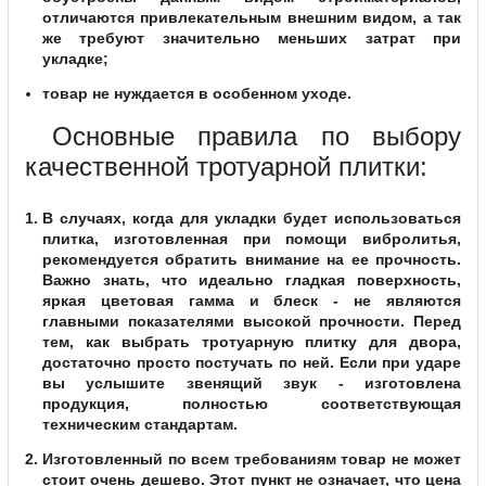
отличаются привлекательным внешним видом, а так
же требуют значительно меньших затрат при
укладке;
товар не нуждается в особенном уходе.
Основные правила по выбору
качественной тротуарной плитки:
В случаях, когда для укладки будет использоваться
плитка, изготовленная при помощи вибролитья,
рекомендуется обратить внимание на ее прочность.
Важно знать, что идеально гладкая поверхность,
яркая цветовая гамма и блеск - не являются
главными показателями высокой прочности. Перед
тем, как выбрать тротуарную плитку для двора,
достаточно просто постучать по ней. Если при ударе
вы услышите звенящий звук - изготовлена
продукция, полностью соответствующая
техническим стандартам.
Изготовленный по всем требованиям товар не может
стоит очень дешево. Этот пункт не означает, что цена