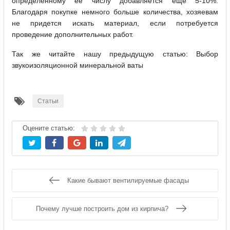
определенному ее числу добавляется еще 5-10%.
Благодаря покупке немного больше количества, хозяевам
не придется искать материал, если потребуется
проведение дополнительных работ.
Так же читайте нашу предыдущую статью: Выбор
звукоизоляционной минеральной ваты
Статьи
Оцените статью:
Какие бывают вентилируемые фасады
Почему лучше построить дом из кирпича?