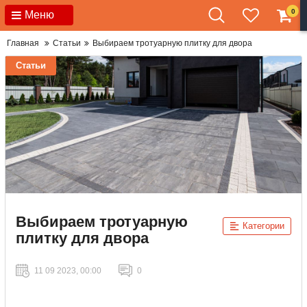
0
Меню
Главная
Статьи
Выбираем тротуарную плитку для двора
Статьи
Выбираем тротуарную
Категории
плитку для двора
11 09 2023, 00:00
0