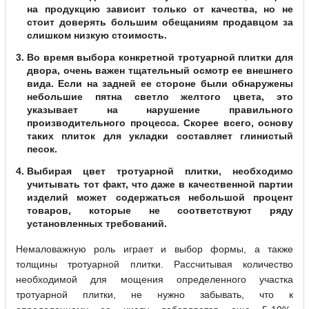
на продукцию зависит только от качества, но не
стоит доверять большим обещаниям продавцом за
слишком низкую стоимость.
Во время выбора конкретной тротуарной плитки для
двора, очень важен тщательный осмотр ее внешнего
вида. Если на задней ее стороне были обнаружены
небольшие пятна светло желтого цвета, это
указывает на нарушение правильного
производительного процесса. Скорее всего, основу
таких плиток для укладки составляет глинистый
песок.
Выбирая цвет тротуарной плитки, необходимо
учитывать тот факт, что даже в качественной партии
изделий может содержаться небольшой процент
товаров, которые не соответствуют ряду
установленных требований.
Немаловажную роль играет и выбор формы, а также
толщины тротуарной плитки. Рассчитывая количество
необходимой для мощения определенного участка
тротуарной плитки, не нужно забывать, что к