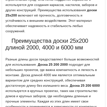
используется для создания каркасов, настилов, заборов и
других конструкций. Преимущества использования
доски
25x200
включают её прочность, долговечность и
устойчивость к внешним воздействиям. Этот материал
обеспечивает надежность и стабильность любых
сооружений.
Преимущества доски 25x200
длиной 2000, 4000 и 6000 мм
Разные длины досок предоставляют больше возможностей
для использования.
Доска 25 200 2000
подходит для
небольших проектов, где важна компактность и легкость в
монтаже. Доска длиной 4000 мм является оптимальным
вариантом для средних конструкций, обеспечивая
достаточную длину без излишнего веса.
Доска 25 200 6000
используется в крупных проектах, таких как строительство
домов и крупных заборов, где необходимы длинные и
прочные элементы. Каждая из этих длин имеет свои
особенности и применяется в зависимости от конкретных