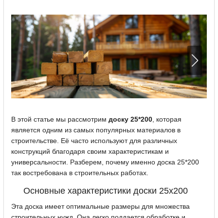
В этой статье мы рассмотрим
доску 25*200
, которая
является одним из самых популярных материалов в
строительстве. Её часто используют для различных
конструкций благодаря своим характеристикам и
универсальности. Разберем, почему именно доска 25*200
так востребована в строительных работах.
Основные характеристики доски 25x200
Эта доска имеет оптимальные размеры для множества
строительных нужд. Она легко поддается обработке и