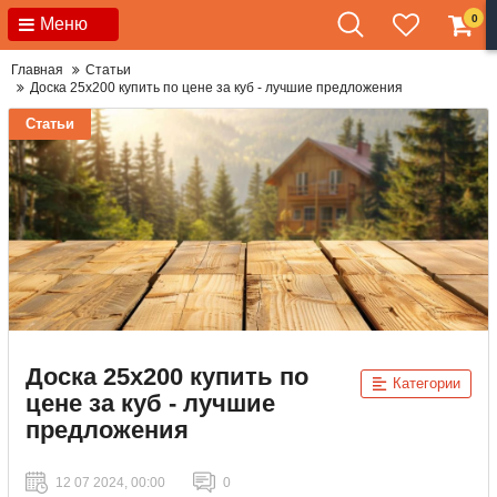
0
Меню
Главная
Статьи
Доска 25х200 купить по цене за куб - лучшие предложения
Статьи
Доска 25х200 купить по
Категории
цене за куб - лучшие
предложения
12 07 2024, 00:00
0