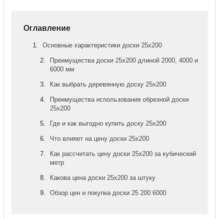
Оглавление
Основные характеристики доски 25x200
Преимущества доски 25x200 длиной 2000, 4000 и
6000 мм
Как выбрать деревянную доску 25x200
Преимущества использования обрезной доски
25x200
Где и как выгодно купить доску 25x200
Что влияет на цену доски 25x200
Как рассчитать цену доски 25x200 за кубический
метр
Какова цена доски 25x200 за штуку
Обзор цен и покупка доски 25 200 6000