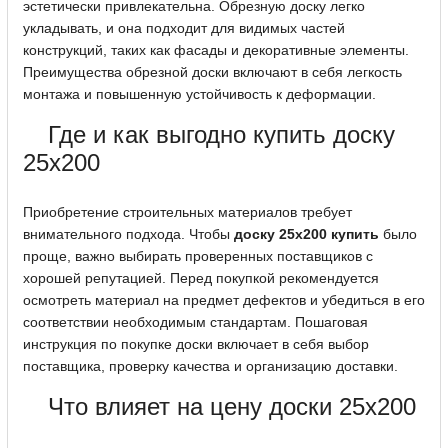
эстетически привлекательна. Обрезную доску легко
укладывать, и она подходит для видимых частей
конструкций, таких как фасады и декоративные элементы.
Преимущества обрезной доски включают в себя легкость
монтажа и повышенную устойчивость к деформации.
Где и как выгодно купить доску
25x200
Приобретение строительных материалов требует
внимательного подхода. Чтобы
доску 25х200 купить
было
проще, важно выбирать проверенных поставщиков с
хорошей репутацией. Перед покупкой рекомендуется
осмотреть материал на предмет дефектов и убедиться в его
соответствии необходимым стандартам. Пошаговая
инструкция по покупке доски включает в себя выбор
поставщика, проверку качества и организацию доставки.
Что влияет на цену доски 25x200