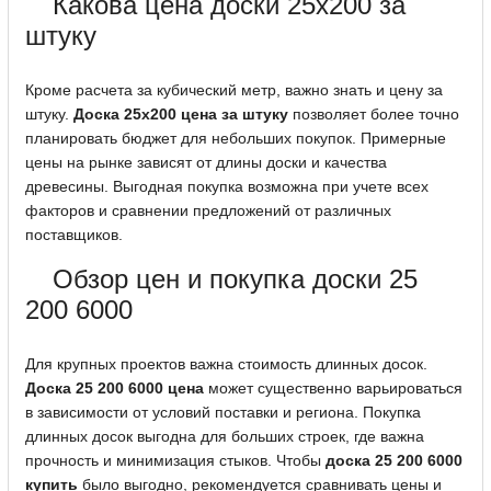
Какова цена доски 25x200 за
штуку
Кроме расчета за кубический метр, важно знать и цену за
штуку.
Доска 25х200 цена за штуку
позволяет более точно
планировать бюджет для небольших покупок. Примерные
цены на рынке зависят от длины доски и качества
древесины. Выгодная покупка возможна при учете всех
факторов и сравнении предложений от различных
поставщиков.
Обзор цен и покупка доски 25
200 6000
Для крупных проектов важна стоимость длинных досок.
Доска 25 200 6000 цена
может существенно варьироваться
в зависимости от условий поставки и региона. Покупка
длинных досок выгодна для больших строек, где важна
прочность и минимизация стыков. Чтобы
доска 25 200 6000
купить
было выгодно, рекомендуется сравнивать цены и