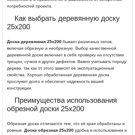
потребностей проекта.
Как выбрать деревянную доску
25x200
Доска деревянная 25x200
бывает различных типов,
включая обрезную и необрезную. Выбор качественной
деревянной доски включает в себя проверку на отсутствие
трещин, сучков и других дефектов. Важно учитывать породу
дерева, так как от этого зависят её эксплуатационные
свойства. Хорошо обработанная деревянная доска
прослужит долго и обеспечит надежность вашей
конструкции.
Преимущества использования
обрезной доски 25x200
Обрезная доска отличается тем, что её края обработаны и
ровные.
Доска обрезная 25х200
удобна в использовании и