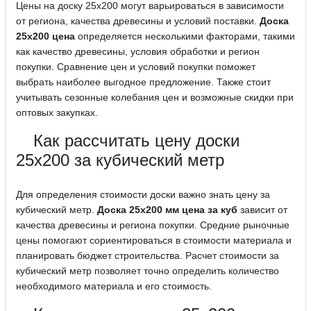
Цены на доску 25x200 могут варьироваться в зависимости
от региона, качества древесины и условий поставки.
Доска
25х200 цена
определяется несколькими факторами, такими
как качество древесины, условия обработки и регион
покупки. Сравнение цен и условий покупки поможет
выбрать наиболее выгодное предложение. Также стоит
учитывать сезонные колебания цен и возможные скидки при
оптовых закупках.
Как рассчитать цену доски
25x200 за кубический метр
Для определения стоимости доски важно знать цену за
кубический метр.
Доска 25х200 мм цена за куб
зависит от
качества древесины и региона покупки. Средние рыночные
цены помогают сориентироваться в стоимости материала и
планировать бюджет строительства. Расчет стоимости за
кубический метр позволяет точно определить количество
необходимого материала и его стоимость.