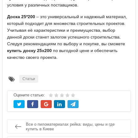
условия у различных поставщиков.
Доска 25*200
– это универсальный и надежный материал,
который подходит для множества строительных проектов.
Учитывая её характеристики и преимущества, выбор
данной доски станет залогом успешного строительства.
Следуя рекомендациям по выбору и покупке, вы сможете
купить доску 25х200
по выгодной цене и обеспечить
качество своего проекта.
Статьи
Оцените статью:
Все о пиломатериалах рейка: виды, цены и где
купить в Киеве