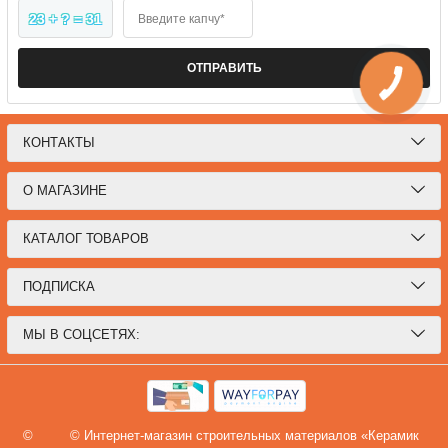
23 + ? = 31
Введите капчу*
ОТПРАВИТЬ
КОНТАКТЫ
О МАГАЗИНЕ
КАТАЛОГ ТОВАРОВ
ПОДПИСКА
МЫ В СОЦСЕТЯХ:
©
© Интернет-магазин строительных материалов «Керамик