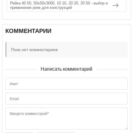
Рейка 40 50, 50х50х3000, 10 10, 20 20, 20 50 - выбор и
применение реек для конструкций
КОММЕНТАРИИ
Пока нет комментариев
Написать комментарий
Имя*
Email
Введите комментарий*