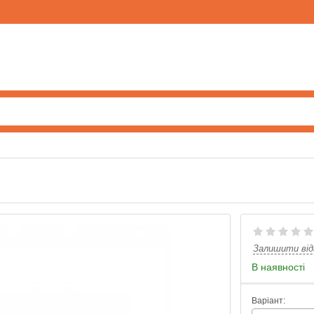
Залишити від
В наявності
Варіант: