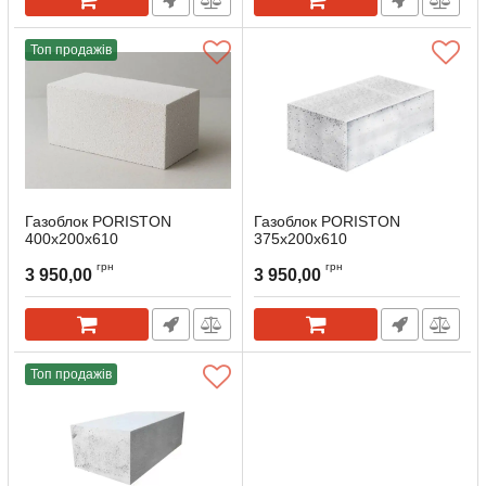
Топ продажів
Газоблок PORISTON
Газоблок PORISTON
400x200x610
375х200х610
грн
грн
3 950,00
3 950,00
Топ продажів