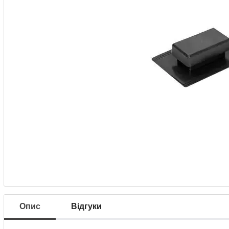
Опис
Відгуки