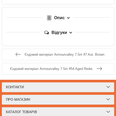
Опис
Відгуки
Єндовий матеріал Armourvalley 7.5m #7 Aut. Brown
Єндовий матеріал Armourvalley 7.5m #54 Aged Redw.
КОНТАКТИ
ПРО МАГАЗИН
КАТАЛОГ ТОВАРІВ