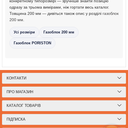
конкретному типорозмірі — зручніше знайти позицію
одразу за трьома вимірами, ніж гортати весь каталог.
Товщина 200 мм — дивіться також опис у розділі
газоблок
200 мм
.
Усі розміри
Газоблок 200 мм
Газоблок PORISTON
КОНТАКТИ
ПРО МАГАЗИН
КАТАЛОГ ТОВАРІВ
ПІДПИСКА