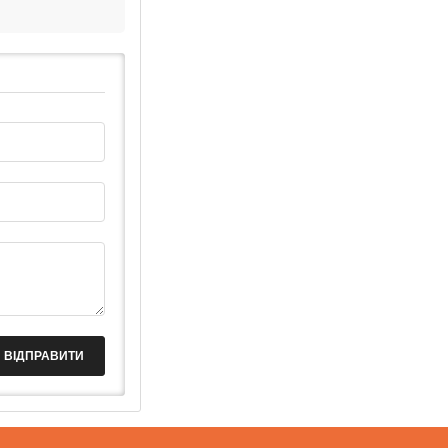
ВІДПРАВИТИ