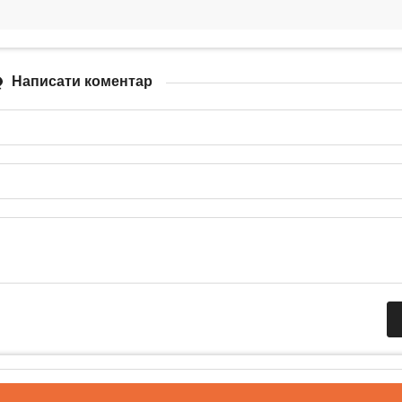
Написати коментар