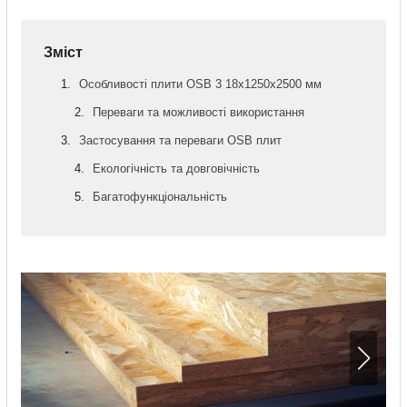
Зміст
Особливості плити OSB 3 18х1250х2500 мм
Переваги та можливості використання
Застосування та переваги OSB плит
Екологічність та довговічність
Багатофункціональність