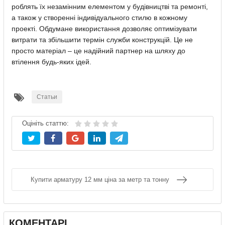
роблять їх незамінним елементом у будівництві та ремонті,
а також у створенні індивідуального стилю в кожному
проекті. Обдумане використання дозволяє оптимізувати
витрати та збільшити термін служби конструкцій. Це не
просто матеріал – це надійний партнер на шляху до
втілення будь-яких ідей.
Статьи
Оцініть статтю:
Купити арматуру 12 мм ціна за метр та тонну
КОМЕНТАРІ