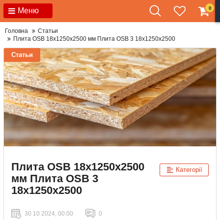
0
Меню
Головна
Статьи
Плита OSB 18х1250х2500 мм Плита OSB 3 18х1250х2500
Статьи
Плита OSB 18х1250х2500
Категорії
мм Плита OSB 3
18х1250х2500
30 10 2024, 00:00
0