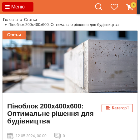
0
Меню
Головна
Статьи
Піноблок 200х400х600: Оптимальне рішення для будівництва
Статьи
Піноблок 200х400х600:
Категорії
Оптимальне рішення для
будівництва
12 05 2024, 00:00
0