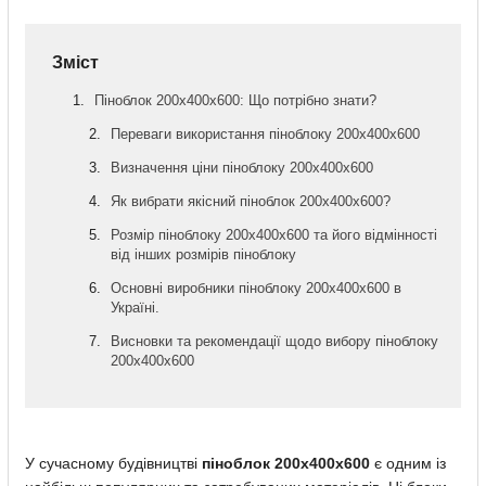
Зміст
Піноблок 200х400х600: Що потрібно знати?
Переваги використання піноблоку 200х400х600
Визначення ціни піноблоку 200х400х600
Як вибрати якісний піноблок 200х400х600?
Розмір піноблоку 200х400х600 та його відмінності
від інших розмірів піноблоку
Основні виробники піноблоку 200х400х600 в
Україні.
Висновки та рекомендації щодо вибору піноблоку
200х400х600
У сучасному будівництві
піноблок 200х400х600
є одним із