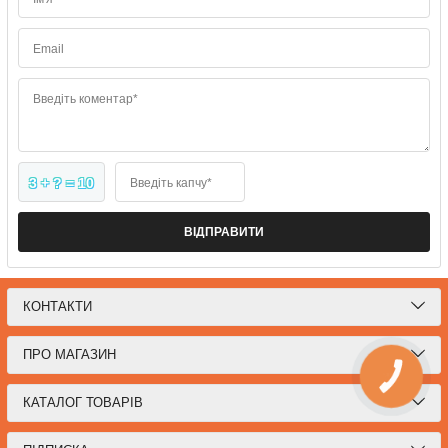
Email
Введіть коментар*
3 + ? = 10
Введіть капчу*
ВІДПРАВИТИ
КОНТАКТИ
ПРО МАГАЗИН
КНОПКА
СВЯЗИ
КАТАЛОГ ТОВАРІВ