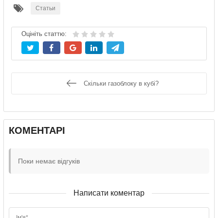
Статьи
Оцініть статтю:
Скільки газоблоку в кубі?
КОМЕНТАРІ
Поки немає відгуків
Написати коментар
Ім'я*