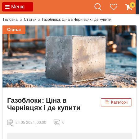
0
Меню
Головна
Статьи
Газоблоки: Ціна в Чернівцях і де купити
Статьи
Газоблоки: Ціна в
Категорії
Чернівцях і де купити
24 05 2024, 00:00
0