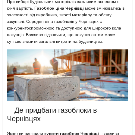
При виборі будівельних матеріалів важливим аспектом є
їхня вартість.
Газоблок ціна Чернівці
може змінюватись в
залежності від виробника, якості матеріалу та обсягу
закупівлі. Середня ціна газоблоків у Чернівцях є
конкурентоспроможною та доступною для широкого кола
покупців. Важливо відзначити, що покупка оптом може
суттєво знизити загальні витрати на будівництво.
Де придбати газоблоки в
Чернівцях
Якщо ви вирішили
купити газоблок Чернівці
, важливо