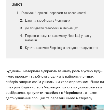
Зміст
Газоблок Чернівці: переваги та особливості
Ціни на газоблоки в Чернівцях
Де придбати газоблоки в Чернівцях
Переваги покупки газоблоку Чернівці у нас у
магазині
Купити газоблок Чернівці з вигодою та зручністю
Будівельні матеріали відіграють важливу роль в успіху будь-
якого проекту, і газоблоки є одним із найпопулярніших
виборів завдяки своїм унікальним характеристикам. Якщо ви
плануєте будівництво в Чернівцях, ця стаття допоможе вам
розібратися, де
купити газоблок в Чернівцях
, а також
дасть уявлення про ціни та переваги цього матеріалу.