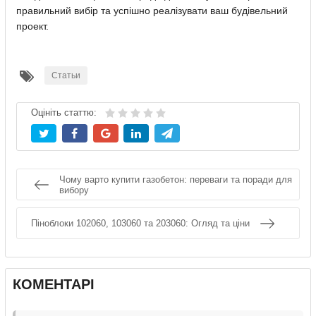
правильний вибір та успішно реалізувати ваш будівельний
проект.
Статьи
Оцініть статтю:
Чому варто купити газобетон: переваги та поради для
вибору
Піноблоки 102060, 103060 та 203060: Огляд та ціни
КОМЕНТАРІ