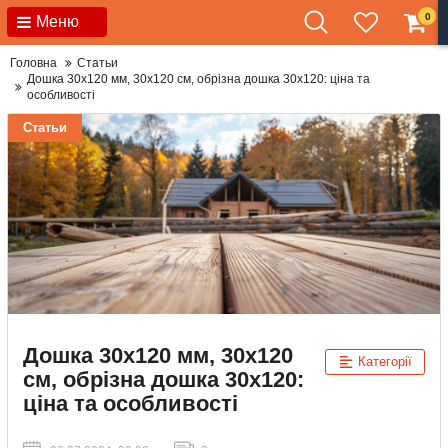
0
Меню
Головна
Статьи
Дошка 30x120 мм, 30x120 см, обрізна дошка 30x120: ціна та
особливості
Статьи
Дошка 30x120 мм, 30x120
Категорії
см, обрізна дошка 30x120:
ціна та особливості