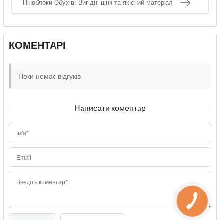
Піноблоки Обухів: Вигідні ціни та якісний матеріал
КОМЕНТАРІ
Поки немає відгуків
Написати коментар
Ім'я*
Email
Введіть коментар*