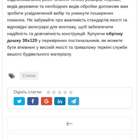
видів деревини та необхідних видів обробки допоможе вам
зробити усвідомлений вибір та уникнути поширених
помилок. Не забувайте про важливість стандартів якості та
відповідні аксесуари для монтажу, щоб забезпечити
надійність та довговічність конструкцій. Купуючи
обрізну
дошку 30х120
у перевірених постачальників, ви можете
бути впевнені у високій якості та тривалому терміні служби
вашого будівельного матеріалу.
Статьи
Оцініть статтю: