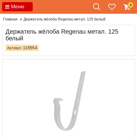
0
Меню
Главная
Держатель жёлоба Regenau метал. 125 белый
Держатель жёлоба Regenau метал. 125
белый
118954
Артикул: