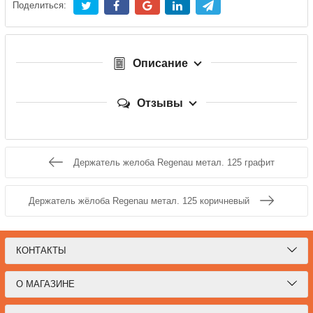
Поделиться:
Описание
Отзывы
Держатель желоба Regenau метал. 125 графит
Держатель жёлоба Regenau метал. 125 коричневый
КОНТАКТЫ
О МАГАЗИНЕ