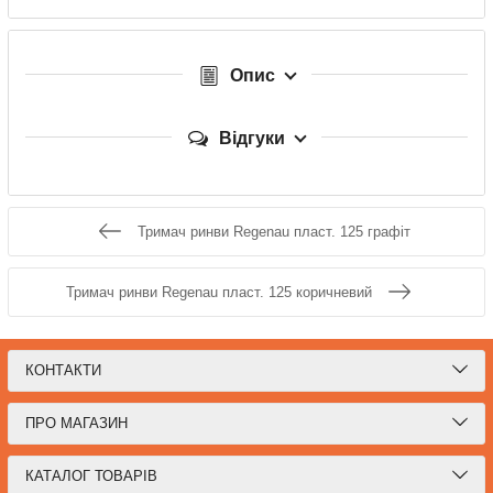
Опис
Відгуки
Тримач ринви Regenau пласт. 125 графіт
Тримач ринви Regenau пласт. 125 коричневий
КОНТАКТИ
ПРО МАГАЗИН
КАТАЛОГ ТОВАРІВ