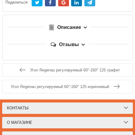
Поделиться:
Описание
Отзывы
Угол Regenau регулируемый 60°-160° 125 графит
Угол Regenau регулируемый 60°-160° 125 коричневый
КОНТАКТЫ
О МАГАЗИНЕ