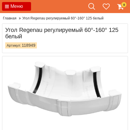
0
Меню
Главная
Угол Regenau регулируемый 60°-160° 125 белый
Угол Regenau регулируемый 60°-160° 125
белый
118949
Артикул: