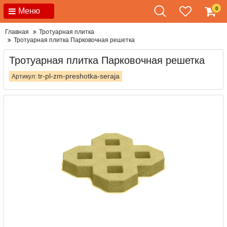
0
Меню
Главная
Тротуарная плитка
Тротуарная плитка Парковочная решетка
Тротуарная плитка Парковочная решетка
tr-pl-zm-preshotka-seraja
Артикул: