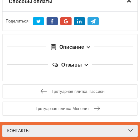
Способы оплаты
Поделиться:
Описание
Отзывы
Тротуарная плитка Пассион
Тротуарная плитка Монолит
КОНТАКТЫ