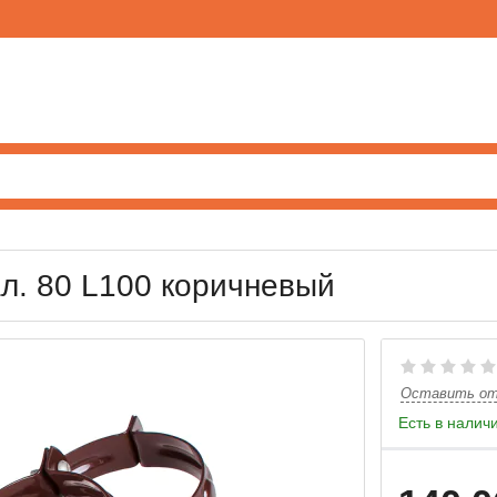
л. 80 L100 коричневый
Оставить о
Есть в налич