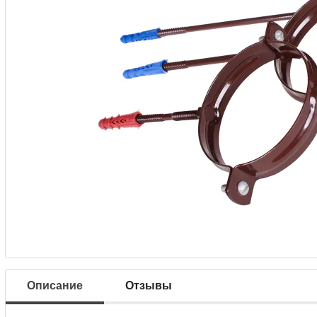
Описание
Отзывы