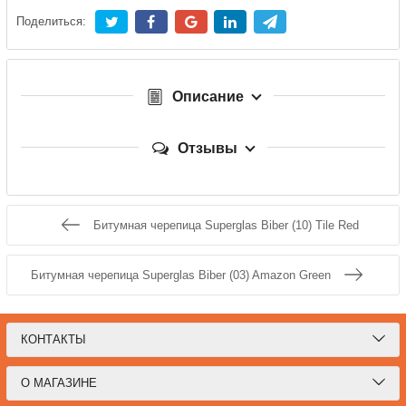
Поделиться:
Описание
Отзывы
Битумная черепица Superglas Biber (10) Tile Red
Битумная черепица Superglas Biber (03) Amazon Green
КОНТАКТЫ
О МАГАЗИНЕ